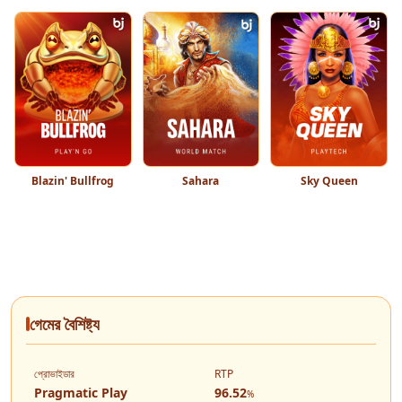
Blazin' Bullfrog
Sahara
Sky Queen
গেমের বৈশিষ্ট্য
প্রোভাইডার
RTP
Pragmatic Play
96.52
%