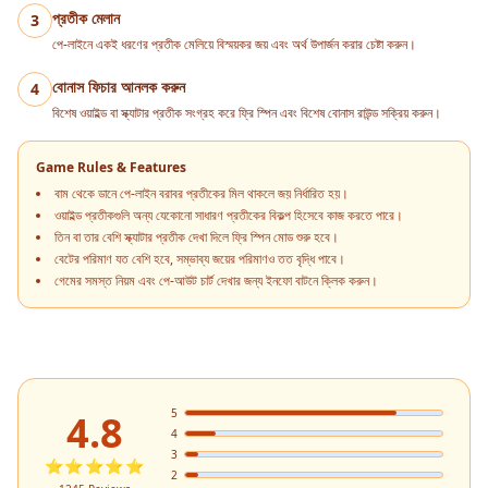
প্রতীক মেলান
3
পে-লাইনে একই ধরণের প্রতীক মেলিয়ে বিস্ময়কর জয় এবং অর্থ উপার্জন করার চেষ্টা করুন।
বোনাস ফিচার আনলক করুন
4
বিশেষ ওয়াইল্ড বা স্ক্যাটার প্রতীক সংগ্রহ করে ফ্রি স্পিন এবং বিশেষ বোনাস রাউন্ড সক্রিয় করুন।
Game Rules & Features
বাম থেকে ডানে পে-লাইন বরাবর প্রতীকের মিল থাকলে জয় নির্ধারিত হয়।
ওয়াইল্ড প্রতীকগুলি অন্য যেকোনো সাধারণ প্রতীকের বিকল্প হিসেবে কাজ করতে পারে।
তিন বা তার বেশি স্ক্যাটার প্রতীক দেখা দিলে ফ্রি স্পিন মোড শুরু হবে।
বেটের পরিমাণ যত বেশি হবে, সম্ভাব্য জয়ের পরিমাণও তত বৃদ্ধি পাবে।
গেমের সমস্ত নিয়ম এবং পে-আউট চার্ট দেখার জন্য ইনফো বাটনে ক্লিক করুন।
5
4.8
4
3
⭐⭐⭐⭐⭐
2