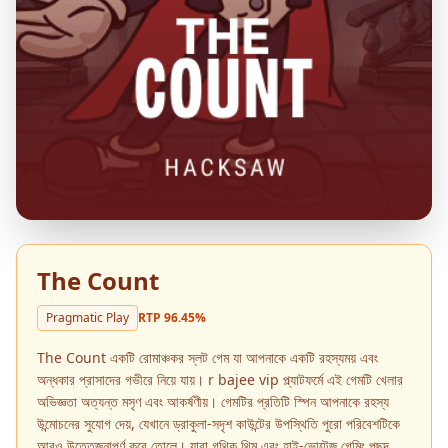
▶
The Count
Pragmatic Play
RTP 96.45%
The Count একটি রোমাঞ্চকর স্লট গেম যা আপনাকে একটি রহস্যময় এবং
অন্ধকার প্রাসাদের গভীরে নিয়ে যায়। r bajee vip প্ল্যাটফর্মে এই গেমটি খেলার
অভিজ্ঞতা অত্যন্ত মসৃণ এবং আকর্ষণীয়। গেমটির প্রতিটি স্পিন আপনাকে রহস্য
উন্মোচনের সুযোগ দেয়, যেখানে ড্রাকুলা-সদৃশ কাউন্টের উপস্থিতি পুরো পরিবেশটিকে
আরও উত্তেজনাপূর্ণ করে তোলে। যারা গথিক থিম এবং হাই-ভোল্টেজ গেমিং পছন্দ