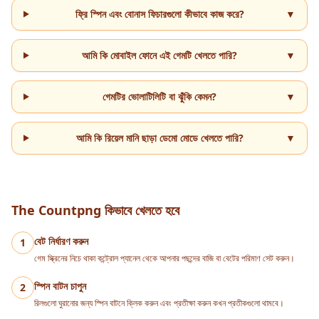
ফ্রি স্পিন এবং বোনাস ফিচারগুলো কীভাবে কাজ করে?
▼
আমি কি মোবাইল ফোনে এই গেমটি খেলতে পারি?
▼
গেমটির ভোলাটিলিটি বা ঝুঁকি কেমন?
▼
আমি কি রিয়েল মানি ছাড়া ডেমো মোডে খেলতে পারি?
▼
The Countpng কিভাবে খেলতে হবে
বেট নির্ধারণ করুন
1
গেম স্ক্রিনের নিচে থাকা কন্ট্রোল প্যানেল থেকে আপনার পছন্দের বাজি বা বেটের পরিমাণ সেট করুন।
স্পিন বাটন চাপুন
2
রিলগুলো ঘুরানোর জন্য স্পিন বাটনে ক্লিক করুন এবং প্রতীক্ষা করুন কখন প্রতীকগুলো থামবে।