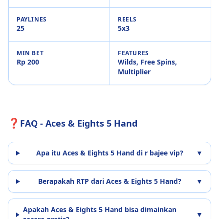
PAYLINES
REELS
25
5x3
MIN BET
FEATURES
Rp 200
Wilds, Free Spins,
Multiplier
❓
FAQ - Aces & Eights 5 Hand
Apa itu Aces & Eights 5 Hand di r bajee vip?
▼
Berapakah RTP dari Aces & Eights 5 Hand?
▼
Apakah Aces & Eights 5 Hand bisa dimainkan
▼