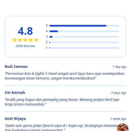
5
4.8
4
3
⭐⭐⭐⭐⭐
2
2840 Reviews
1
Budi Santoso
1 day ago
“Permainan Aces & Eights 5 Hand sangat seru! Saya baru saja mendapatkan
kemenangan besar kemarin, sangat merekomendasikan!”
Siti Aminah
3 days ago
“Grafik yang bagus dan gameplay yang lancar. Menang jackpot kecil tapi
tetap terasa memuaskan.”
Andi Wijaya
1 week ago
“Salah satu game poker favorit saya di r bajee vip. Strateginya menantang
dan hadiahnya sangat menggiurkan.”