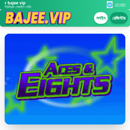
r bajee vip
🌐
দেশ বাছুন
প্রিমিয়াম মোবাইল গেমিং
লগইন
রেজিস্টার