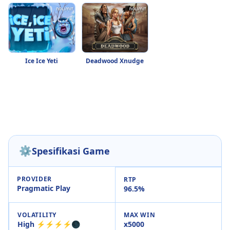
Ice Ice Yeti
Deadwood Xnudge
⚙️
Spesifikasi Game
PROVIDER
RTP
Pragmatic Play
96.5%
VOLATILITY
MAX WIN
High ⚡⚡⚡⚡🌑
x5000