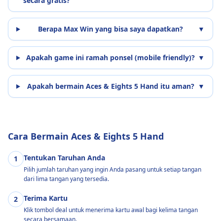
secara gratis?
Berapa Max Win yang bisa saya dapatkan?
▼
Apakah game ini ramah ponsel (mobile friendly)?
▼
Apakah bermain Aces & Eights 5 Hand itu aman?
▼
Cara Bermain Aces & Eights 5 Hand
Tentukan Taruhan Anda
1
Pilih jumlah taruhan yang ingin Anda pasang untuk setiap tangan
dari lima tangan yang tersedia.
Terima Kartu
2
Klik tombol deal untuk menerima kartu awal bagi kelima tangan
secara bersamaan.